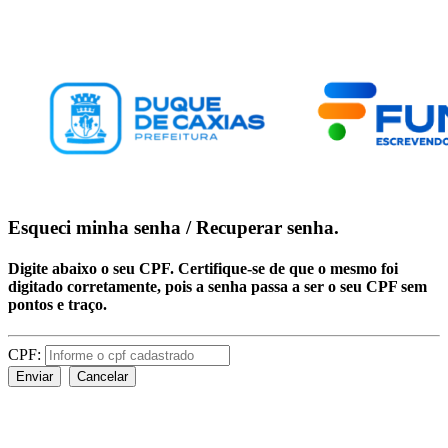
Esqueci minha senha / Recuperar senha.
Digite abaixo o seu CPF. Certifique-se de que o mesmo foi
digitado corretamente, pois a senha passa a ser o seu CPF sem
pontos e traço.
CPF:
Enviar
Cancelar